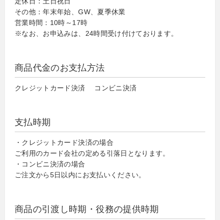
定休日：土日祝日
その他：年末年始、GW、夏季休業
営業時間：10時～17時
※なお、お申込みは、24時間受け付けております。
商品代金のお支払方法
クレジットカード決済 コンビニ決済
支払時期
・クレジットカード決済の場合
ご利用のカード会社の定める引落日となります。
・コンビニ決済の場合
ご注文から5日以内にお支払いください。
商品の引渡し時期・役務の提供時期