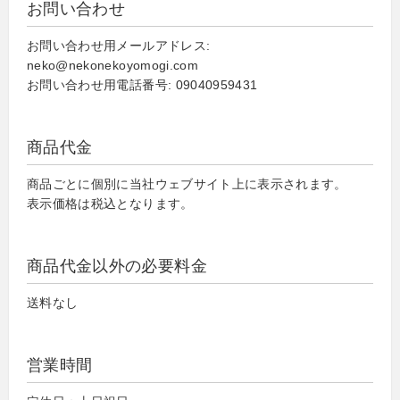
お問い合わせ
お問い合わせ用メールアドレス:
neko@nekonekoyomogi.com
お問い合わせ用電話番号: 09040959431
商品代金
商品ごとに個別に当社ウェブサイト上に表示されます。
表示価格は税込となります。
商品代金以外の必要料金
送料なし
営業時間