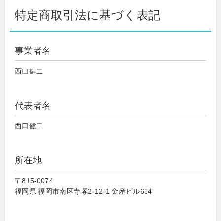
特定商取引法に基づく表記
事業者名
西口健二
代表者名
西口健二
所在地
〒815-0074
福岡県 福岡市南区寺塚2-12-1 金産ビル634